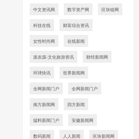
中文资讯网
数字资产网
区块链网
科技在线
财富综合资讯
女性时尚网
在线新闻
派农源-文化旅游资讯
财经新闻网
环球快讯
世界新闻网
全网新闻门户
全网新闻门户
南方新闻网
四方新闻
猛料新闻门户
安徽新闻网
数码新闻
人人新闻
区块新闻网