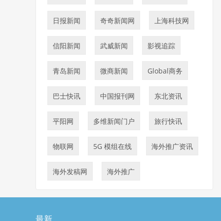
日报新闻
奇奇新闻网
上海科技网
信阳新闻
武威新闻
影视追踪
青岛新闻
微商新闻
Global商务
巴士快讯
中国报刊网
东北资讯
平阳网
多维新闻门户
旅行快讯
物联网
5G 模组在线
海外推广资讯
海外发稿网
海外推广
最新