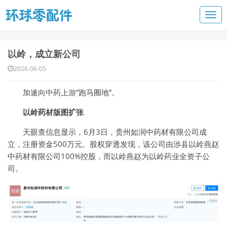
以岭，成立新公司
2026-06-05
加速向中药上游“跑马圈地”。
以岭药材版图扩张
天眼查信息显示，6月3日，贵州如润中药材有限公司成
立，注册资金500万元。股权穿透发现，该公司由涉县以岭燕赵
中药材有限公司100%控股，而以岭燕赵为以岭药业全资子公
司。