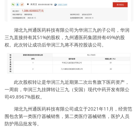
湖北九州通医药科技有限公司为华润三九的子公司，华润
三九直接持有其51%的股权，九州通医药集团持有49%的股
权。此次转让成功后华润三九将不再控股该公司。
此次股权转让是华润三九近期第二次出售旗下医药资产，
一周前，华润三九挂牌转让三九（安国）现代中药开发有限公
司49.8967%股权。
湖北九州通医药科技有限公司成立于2021年11月，经营范
围包含第一类医疗器械销售，第二类医疗器械销售，医护人员
防护用品批发等。