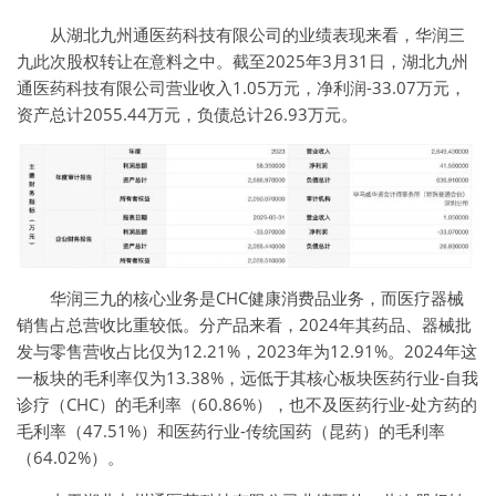
从湖北九州通医药科技有限公司的业绩表现来看，华润三
九此次股权转让在意料之中。截至2025年3月31日，湖北九州
通医药科技有限公司营业收入1.05万元，净利润-33.07万元，
资产总计2055.44万元，负债总计26.93万元。
华润三九的核心业务是CHC健康消费品业务，而医疗器械
销售占总营收比重较低。分产品来看，2024年其药品、器械批
发与零售营收占比仅为12.21%，2023年为12.91%。2024年这
一板块的毛利率仅为13.38%，远低于其核心板块医药行业-自我
诊疗（CHC）的毛利率（60.86%），也不及医药行业-处方药的
毛利率（47.51%）和医药行业-传统国药（昆药）的毛利率
（64.02%）。