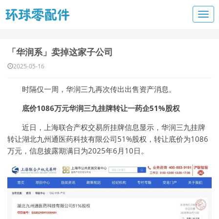
「华润系」卖掉这家子公司
2025-05-16
时隔仅一周，华润三九再次传出出售资产消息。
底价1086万元华润三九挂牌转让一药企51%股权
近日，上海联合产权交易所挂牌信息显示，华润三九挂牌
转让湖北九州通医药科技有限公司51%股权，转让底价为1086
万元，信息披露期满日为2025年6月10日。