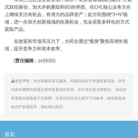
式双轮驱动，加大并购重组和BD的举措。在CHC核心业务方向
上继续关注有机会、有潜力的品牌资产；处方药围绕“3+N”领
域，进一步加大创新领域的拓展机会，也会采取多样化的方式
获取产品。
在政策和市场等压力下，大药企通过“瘦身”聚焦高增长领
域，提升竞争力和资本效率。
(
责任编辑
：zx0600)
免责声明：本文转载自其它媒体，转载目的在于传递更多信息，并不
代表本网赞同其观点和对其真实性负责，亦不负任何法律责任。 本站所
有资源全部收集于互联网，分享目的仅供大家学习与参考，如有版权或
知识产权侵犯等，请给我们留言。
最新